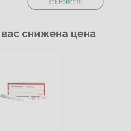
ВСЕ НОВОСТИ
 вас снижена цена