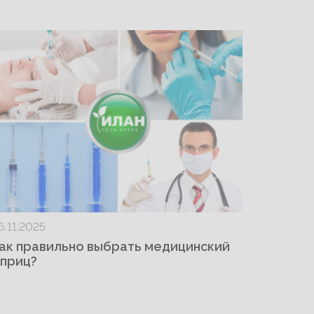
6.11.2025
ак правильно выбрать медицинский
приц?