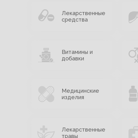
Лекарственные
средства
Витамины и
добавки
Медицинские
изделия
Лекарственные
травы