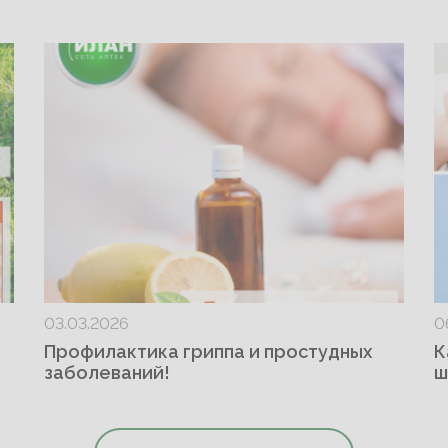
03.03.2026
0
Профилактика гриппа и простудных
К
заболеваний!
ш