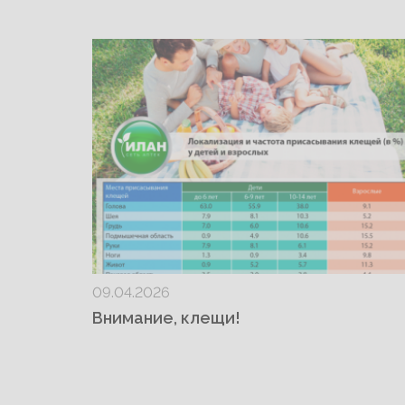
09.04.2026
Внимание, клещи!