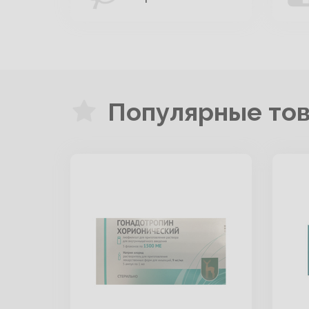
Популярные то