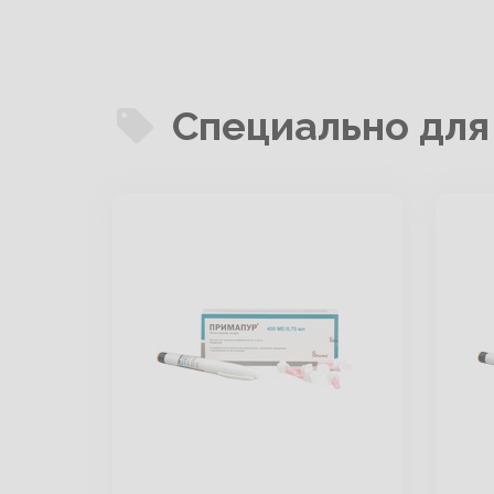
Специально для