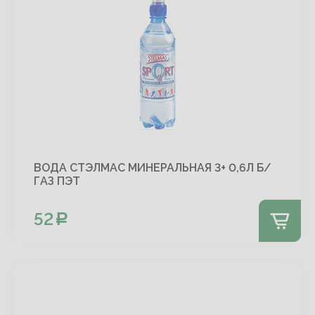
ВОДА СТЭЛМАС МИНЕРАЛЬНАЯ 3+ 0,6Л Б/
ГАЗ ПЭТ
52