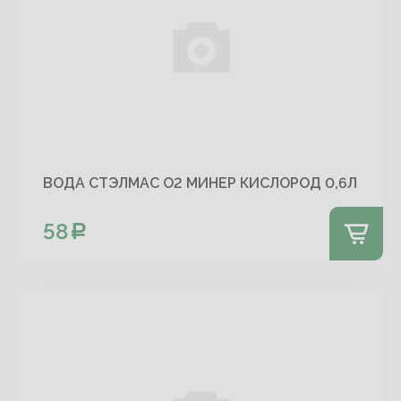
ВОДА СТЭЛМАС О2 МИНЕР КИСЛОРОД 0,6Л
58