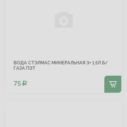
ВОДА СТЭЛМАС МИНЕРАЛЬНАЯ 3+ 1,5Л Б/
ГАЗА ПЭТ
75