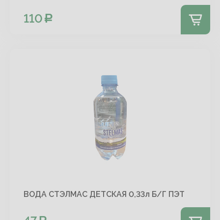
110
ВОДА СТЭЛМАС ДЕТСКАЯ 0,33л Б/Г ПЭТ