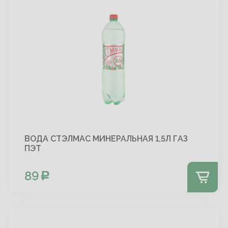
ВОДА СТЭЛМАС МИНЕРАЛЬНАЯ 1,5Л ГАЗ
ПЭТ
89