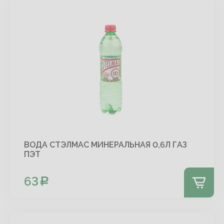
ВОДА СТЭЛМАС МИНЕРАЛЬНАЯ 0,6Л ГАЗ
ПЭТ
63