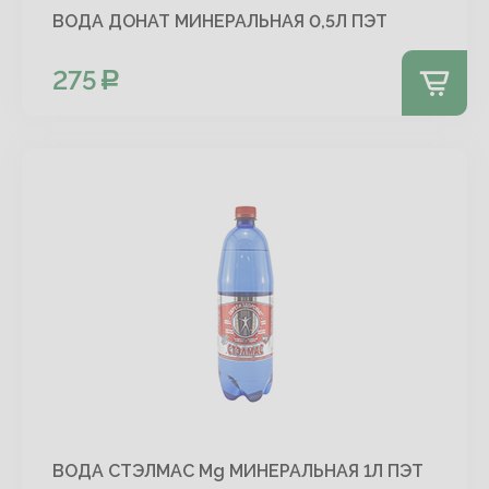
ВОДА ДОНАТ МИНЕРАЛЬНАЯ 0,5Л ПЭТ
275
ВОДА СТЭЛМАС Mg МИНЕРАЛЬНАЯ 1Л ПЭТ