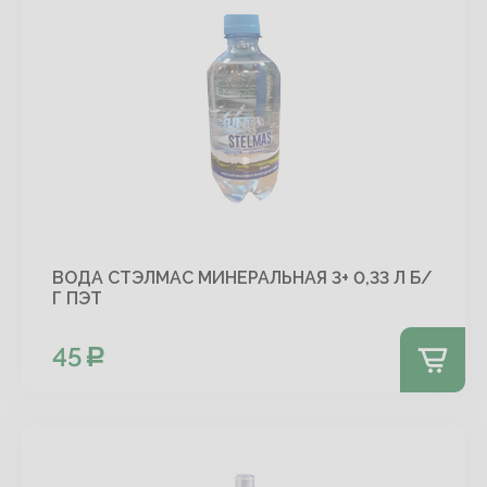
ВОДА СТЭЛМАС МИНЕРАЛЬНАЯ 3+ 0,33 Л Б/
Г ПЭТ
45