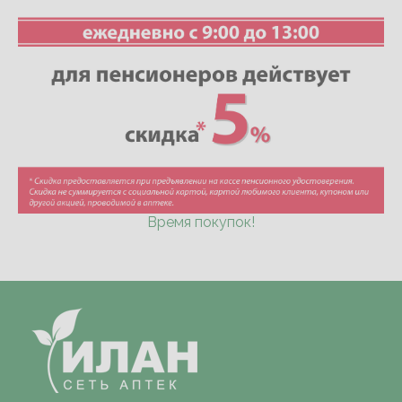
Время покупок!