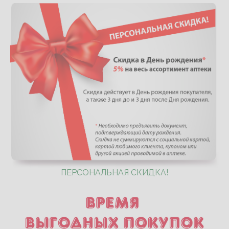
ПЕРСОНАЛЬНАЯ СКИДКА!