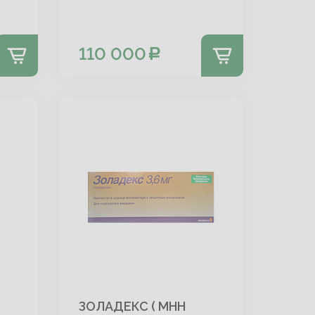
110 000
ЗОЛАДЕКС ( МНН