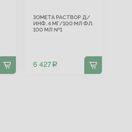
ЗОМЕТА РАСТВОР Д/
ИНФ. 4 МГ/100 МЛ ФЛ.
100 МЛ №1
6 427