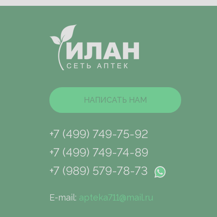
НАПИСАТЬ НАМ
+7 (499) 749-75-92
+7 (499) 749-74-89
+7 (989) 579-78-73
E-mail:
apteka711@mail.ru