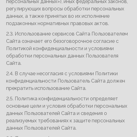
персональных данных»), иных федеральных законов,
регулирующих вопросы обработки персональных
данных, а также принятых во их исполнение
подзаконных нормативных правовых актов.
2.3. Использование сервисов Сайта Пользователем
Сайта означает его безоговорочное согласие с
Политикой конфиденциальности и условиями
обработки персональных данных Пользователя
Сайта.
2.4. В случае несогласия с условиями Политики
конфиденциальности Пользователь Сайта должен
прекратить использование Сайта.
2.5. Политика конфиденциальности определяет
основные цели и условия обработки персональных
данных Пользователей Сайта и сведения о
реализуемых требованиях к защите персональных
данных Пользователей Сайта.