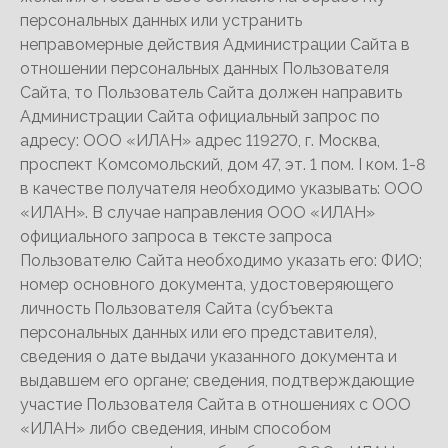
персональных данных или устранить
неправомерные действия Администрации Сайта в
отношении персональных данных Пользователя
Сайта, то Пользователь Сайта должен направить
Администрации Сайта официальный запрос по
адресу: ООО «ИЛАН» адрес 119270, г. Москва,
проспект Комсомольский, дом 47, эт. 1 пом. I ком. 1-8
в качестве получателя необходимо указывать: ООО
«ИЛАН». В случае направления ООО «ИЛАН»
официального запроса в тексте запроса
Пользователю Сайта необходимо указать его: ФИО;
номер основного документа, удостоверяющего
личность Пользователя Сайта (субъекта
персональных данных или его представителя),
сведения о дате выдачи указанного документа и
выдавшем его органе; сведения, подтверждающие
участие Пользователя Сайта в отношениях с ООО
«ИЛАН» либо сведения, иным способом