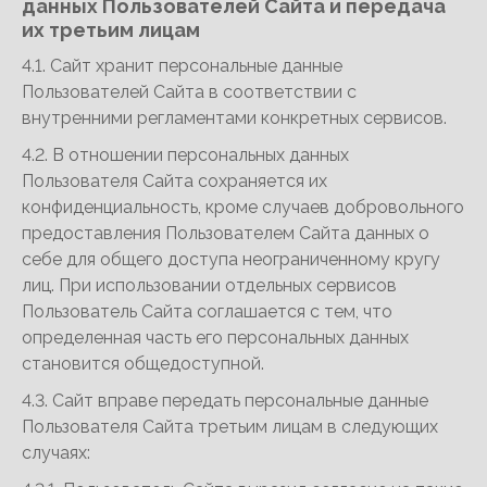
данных Пользователей Сайта и передача
их третьим лицам
4.1. Сайт хранит персональные данные
Пользователей Сайта в соответствии с
внутренними регламентами конкретных сервисов.
4.2. В отношении персональных данных
Пользователя Сайта сохраняется их
конфиденциальность, кроме случаев добровольного
предоставления Пользователем Сайта данных о
себе для общего доступа неограниченному кругу
лиц. При использовании отдельных сервисов
Пользователь Сайта соглашается с тем, что
определенная часть его персональных данных
становится общедоступной.
4.3. Сайт вправе передать персональные данные
Пользователя Сайта третьим лицам в следующих
случаях: