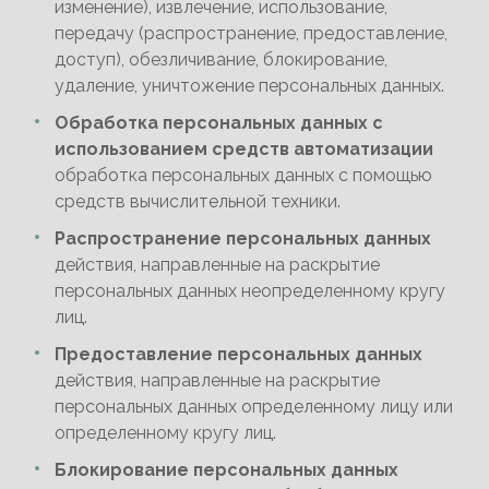
изменение), извлечение, использование,
передачу (распространение, предоставление,
доступ), обезличивание, блокирование,
удаление, уничтожение персональных данных.
Обработка персональных данных с
использованием средств автоматизации
обработка персональных данных с помощью
средств вычислительной техники.
Распространение персональных данных
действия, направленные на раскрытие
персональных данных неопределенному кругу
лиц.
Предоставление персональных данных
действия, направленные на раскрытие
персональных данных определенному лицу или
определенному кругу лиц.
Блокирование персональных данных