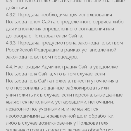
4.3.1. Пользователь Сайта выразил согласие на такие
действия.
4.3.2. Передача необходима для использования
Пользователем Сайта определенного сервиса либо
для исполнения определенного соглашения или
договора с Пользователем Сайта.
4.3.3. Передача предусмотрена законодательством
Российской Федерации в рамках установленной
законодательством процедуры.
4.4. Настоящим Администрация Сайта уведомляет
Пользователя Сайта, что в том случае, если
Пользователь Сайта пожелал внести уточнения в
его персональные данные, заблокировать или
уничтожить их в случае, если персональные данные
являются неполными, устаревшими, неточными,
незаконно полученными или не являются
необходимыми для заявленной цели обработки,
либо в случае возникновения у Пользователя
желания отозвать свое согласие на обработку