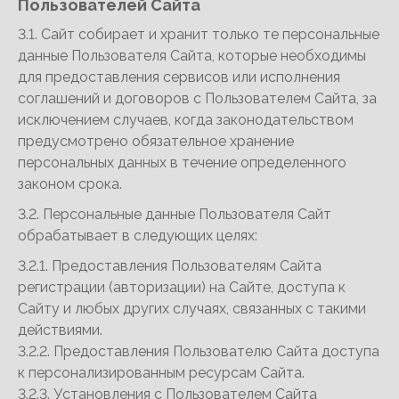
Пользователей Сайта
3.1. Сайт собирает и хранит только те персональные
данные Пользователя Сайта, которые необходимы
для предоставления сервисов или исполнения
соглашений и договоров с Пользователем Сайта, за
исключением случаев, когда законодательством
предусмотрено обязательное хранение
персональных данных в течение определенного
законом срока.
3.2. Персональные данные Пользователя Сайт
обрабатывает в следующих целях:
3.2.1. Предоставления Пользователям Сайта
регистрации (авторизации) на Сайте, доступа к
Сайту и любых других случаях, связанных с такими
действиями.
3.2.2. Предоставления Пользователю Сайта доступа
к персонализированным ресурсам Сайта.
3.2.3. Установления с Пользователем Сайта