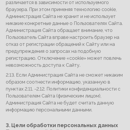
различается в зависимости от используемого
браузера. При этом применяя технологию cookie,
Администрация Сайта не хранит и не использует
никакие конкретные данные о Пользователях Сайта.
Администрация Сайта обращает внимание, что
Пользователь Сайта вправе настроить браузер на
отказ от регистрации обращений к Сайту или на
предупреждения о запросах на подобную
регистрацию. Отключение «cookie» может повлечь
невозможность доступа к Сайту.
2.13. Если Администрация Сайта не сможет никаким
образом соотнести информацию, указанную в
пунктах 2.11. -2.12. Политики конфиденциальности с
Пользователем Сайта (физическим лицом),
Администрация Сайта не будет считать данную
информацию персональными данными.
3. Цели обработки персональных данных