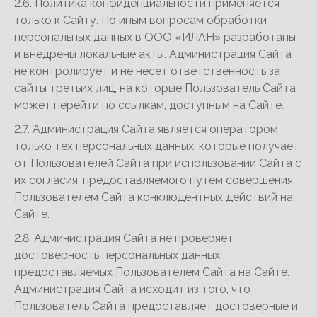
2.6. Политика конфиденциальности применяется
только к Сайту. По иным вопросам обработки
персональных данных в ООО «ИЛАН» разработаны
и внедрены локальные акты. Администрация Сайта
не контролирует и не несет ответственность за
сайты третьих лиц, на которые Пользователь Сайта
может перейти по ссылкам, доступным на Сайте.
2.7. Администрация Сайта является оператором
только тех персональных данных, которые получает
от Пользователей Сайта при использовании Сайта с
их согласия, предоставляемого путем совершения
Пользователем Сайта конклюдентных действий на
Сайте.
2.8. Администрация Сайта не проверяет
достоверность персональных данных,
предоставляемых Пользователем Сайта на Сайте.
Администрация Сайта исходит из того, что
Пользователь Сайта предоставляет достоверные и