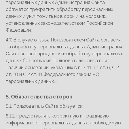
персональных данных Администрация Сайта
обязуется прекратить обработку персональных
данных и уничтожить их в срок и на условиях,
установленных законодательством Российской
Федерации.
4.7. В случае отзыва Пользователем Сайта согласия
на обработку персональных данных Администрация
Сайта вправе продолжить обработку персональных
данных без согласия Пользователя Сайта при
наличии оснований, указанных в п. 2-11 ч. 1 ст. 6, ч. 2
ст. 10 и ч. 2 ст. 11 Федерального закона «О
персональных данных».
5. Обязательства сторон
5.1. Пользователь Сайта обязуется:
5.1.1. Предоставлять корректную и правдивую
информацию о персональных данных, необходимую