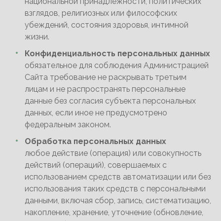
национальной принадлежности, политических
взглядов, религиозных или философских
убеждений, состояния здоровья, интимной
жизни.
Конфиденциальность персональных данных
обязательное для соблюдения Администрацией
Сайта требование не раскрывать третьим
лицам и не распространять персональные
данные без согласия субъекта персональных
данных, если иное не предусмотрено
федеральным законом.
Обработка персональных данных
любое действие (операция) или совокупность
действий (операций), совершаемых с
использованием средств автоматизации или без
использования таких средств с персональными
данными, включая сбор, запись, систематизацию,
накопление, хранение, уточнение (обновление,