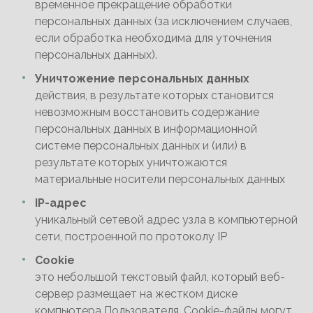
временное прекращение обработки
персональных данных (за исключением случаев,
если обработка необходима для уточнения
персональных данных).
Уничтожение персональных данных
действия, в результате которых становится
невозможным восстановить содержание
персональных данных в информационной
системе персональных данных и (или) в
результате которых уничтожаются
материальные носители персональных данных
IP-адрес
уникальный сетевой адрес узла в компьютерной
сети, построенной по протоколу IP
Cookie
это небольшой текстовый файл, который веб-
сервер размещает на жестком диске
компьютера Пользователя. Сookie-файлы могут