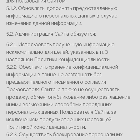
для пользования Сайтом.
5.1.2. Обновлять, дополнять предоставленную
информацию о персональных данных в случае
изменения данной информации.
5.2. Администрация Сайта обязуется:
5.2.1. Использовать полученную информацию
исключительно для целей, указанных в п. 3
настоящей Политики конфиденциальности.
5.2.2. Обеспечить хранение конфиденциальной
информации в тайне, не разглашать без
предварительного письменного согласия
Пользователя Сайта, а также не осуществлять
продажу, обмен, опубликование либо разглашение
иными возможными способами переданных
персональных данных Пользователя Сайта, за
исключением предусмотренных настоящей
Политикой конфиденциальности.
5.2.3. Осуществить блокирование персональных