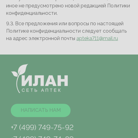
иное не предусмотрено новой редакцией Политики
конфиденциальности.
9.3. Все предложения или вопросы по настоящей
Политике конфиденциальности следует сообщать
на адрес электронной почты
apteka711@mail.ru
НАПИСАТЬ НАМ
+7 (499) 749-75-92