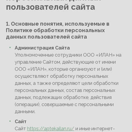
пользователей сайта
1. Основные понятия, используемые в
Политике обработки персональных
данных пользователей сайта
Администрация Сайта
Уполномоченные сотрудники ООО «ИЛАН» на
управление Сайтом, действующие от имени
ООО «ИЛАН», которые организуют и (или)
осуществляют обработку персональных
данных, а также определяют цели обработки
персональных данных, состав персональных
данных, подлежащих обработке, действия
(операции), совершаемые с персональными
данными.
Сайт
Сайт
https://aptekailan.ru/
и иные интернет-