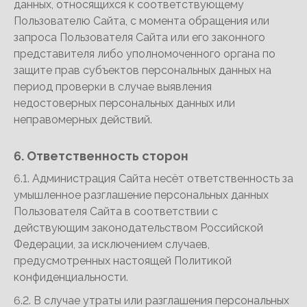
данных, относящихся к соответствующему
Пользователю Сайта, с момента обращения или
запроса Пользователя Сайта или его законного
представителя либо уполномоченного органа по
защите прав субъектов персональных данных на
период проверки в случае выявления
недостоверных персональных данных или
неправомерных действий.
6. Ответственность сторон
6.1. Администрация Сайта несёт ответственность за
умышленное разглашение персональных данных
Пользователя Сайта в соответствии с
действующим законодательством Российской
Федерации, за исключением случаев,
предусмотренных настоящей Политикой
конфиденциальности.
6.2. В случае утраты или разглашения персональных