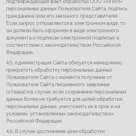
подтверждающие факт обработки ООО «ИЛАН»
персональных данных Пользователя Сайта, подпись
гражданина (или его законного представителя).
Если запрос отправляется в электронном виде, то
он должен быть оформлен в виде электронного
документа и подписан электронной подписью в
соответствии с законодательством Российской
Федерации.
4.5. Администрация Сайта обязуется немедленно
прекратить обработку персональных данных
Пользователя Сайта с момента получения от
Пользователя Сайта письменного заявления
(отзыва) и в случае, если сохранение персональных
данных более не требуется для целей обработки
персональных данных, уничтожить их в срок и на
условиях, установленных законодательством
Российской Федерации.
4.6. В случае достижения цели обработки