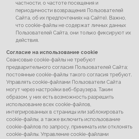
частности, о частоте посещения и
периодичности возвращения Пользователей
Сайта, об их предпочтениях на Сайте). Важно,
что cookie-файлы не содержат личных данных
Пользователей Сайта, они только фиксируют их
действия.
Согласие на использование cookie
Сеансовые cookie-файлы не требуют
предварительного согласия Пользователей Сайта;
постоянные cookie-файлы такого согласия требуют.
Управлять cookie-файлами Пользователи Сайта
могут через настройки веб-браузера. Таким
образом, у них есть возможность разрешить
использование всех cookie-файлов,
интегрированных в страницы или заблокировать
cookie-файлы, а также включить использование
cookie-файлов по запросу, принимать или отклонять
cookie-файлы. Управление cookie-файлами