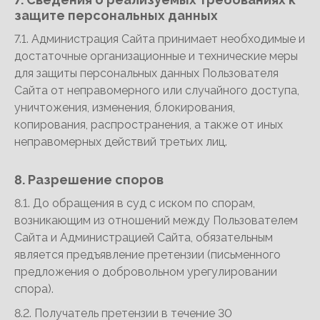
защите персональных данных
7.1. Администрация Сайта принимает необходимые и
достаточные организационные и технические меры
для защиты персональных данных Пользователя
Сайта от неправомерного или случайного доступа,
уничтожения, изменения, блокирования,
копирования, распространения, а также от иных
неправомерных действий третьих лиц.
8. Разрешение споров
8.1. До обращения в суд с иском по спорам,
возникающим из отношений между Пользователем
Сайта и Администрацией Сайта, обязательным
является предъявление претензии (письменного
предложения о добровольном урегулировании
спора).
8.2. Получатель претензии в течение 30