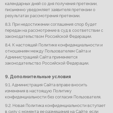
календарных дней со дня получения претензии,
письменно уведомляет заявителя претензии о
результатах рассмотрения претензии.
8.3. При недостижении соглашения спор будет
передан на рассмотрение в суд в соответствии с
законодательством Российской Федерации.
8.4. К настоящей Политике конфиденциальности и
отношениям между Пользователем Сайта и
Администрацией Сайта применяется
законодательство Российской Федерации.
9. Дополнительные условия
9.1. Администрация Сайта вправе вносить
изменения в настоящую Политику
конфиденциальности без согласия Пользователя.
9.2. Новая Политика конфиденциальности вступает
в силу с момента ее размещения на Сайте, если