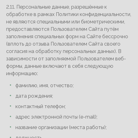
2.11. Персональные данные, разрешённые к
обработке в рамках Политики конфиденциальности,
не являются специальными или биометрическими,
предоставляются Пользователем Сайта путём
заполнения специальных форм на Сайте бессрочно
(вплоть до отзыва Пользователем Сайта своего
согласия на обработку персональных данных). В
зависимости от заполняемой Пользователем веб-
формы, данные включают в себя следующую
информацию:
фамилию, имя, отчество;
дата рождения;
контактный телефон;
адрес электронной почты (e-mail);
название организации (места работы);
должность.