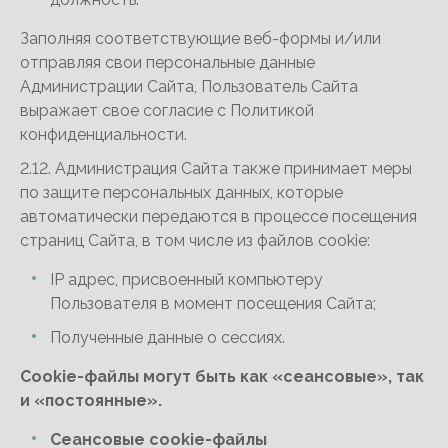
Заполняя соответствующие веб-формы и/или
отправляя свои персональные данные
Администрации Сайта, Пользователь Сайта
выражает свое согласие с Политикой
конфиденциальности.
2.12. Администрация Сайта также принимает меры
по защите персональных данных, которые
автоматически передаются в процессе посещения
страниц Сайта, в том числе из файлов cookie:
IP адрес, присвоенный компьютеру
Пользователя в момент посещения Сайта;
Полученные данные о сессиях.
Сookie-файлы могут быть как «сеансовые», так
и «постоянные».
Сеансовые cookie-файлы