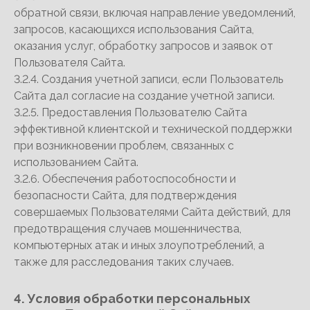
обратной связи, включая направление уведомлений,
запросов, касающихся использования Сайта,
оказания услуг, обработку запросов и заявок от
Пользователя Сайта.
3.2.4. Создания учетной записи, если Пользователь
Сайта дал согласие на создание учетной записи.
3.2.5. Предоставления Пользователю Сайта
эффективной клиентской и технической поддержки
при возникновении проблем, связанных с
использованием Сайта.
3.2.6. Обеспечения работоспособности и
безопасности Сайта, для подтверждения
совершаемых Пользователями Сайта действий, для
предотвращения случаев мошенничества,
компьютерных атак и иных злоупотреблений, а
также для расследования таких случаев.
4. Условия обработки персональных