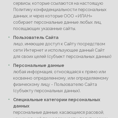
сервисы, которые ссылаются на настоящую
Политику конфиденциальности персональных
данных, и через которые ООО «ИЛАН»
собирает персональные данные любых лиц,
посещающих указанные сайты.
Пользователь Сайта
лицо, имеющее доступ к Сайту посредством
сети Интернет и использующее данный Сайт
для своих целей (субъект персональных данных)
Персональные данные
любая информация, относящаяся к прямо или
косвенно определенному, или определяемому
физическому лицу - Пользователю Сайта
(субъекту персональных данных).
Специальные категории персональных
данных
персональные данные, касающиеся расовой,