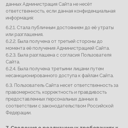
данных Администрация Сайта не несёт
ответственность, если данная конфиденциальная
информация:
6.2.1. Стала публичным достоянием до её утраты
или разглашения.
6.2.2. Была получена от третьей стороны до
момента её получения Администрацией Сайта.
6.2.3. Была разглашена с согласия Пользователя
Сайта.
6.2.4. Была получена третьими лицами путем
несанкционированного доступа к файлам Сайта.
6.3. Пользователь Сайта несет ответственность за
правомерность, корректность и правдивость
предоставленных персональных данных в
соответствии с законодательством Российской
Федерации.
7. Сведения о реализуемых требованиях к