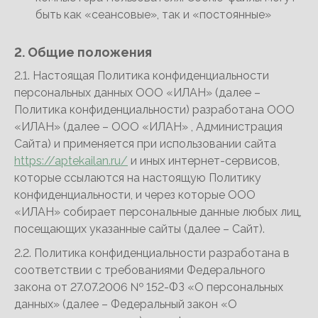
быть как «сеансовые», так и «постоянные»
2. Общие положения
2.1. Настоящая Политика конфиденциальности
персональных данных ООО «ИЛАН» (далее –
Политика конфиденциальности) разработана ООО
«ИЛАН» (далее – ООО «ИЛАН» , Администрация
Сайта) и применяется при использовании сайта
https://aptekailan.ru/
и иных интернет-сервисов,
которые ссылаются на настоящую Политику
конфиденциальности, и через которые ООО
«ИЛАН» собирает персональные данные любых лиц,
посещающих указанные сайты (далее – Сайт).
2.2. Политика конфиденциальности разработана в
соответствии с требованиями Федерального
закона от 27.07.2006 № 152-ФЗ «О персональных
данных» (далее – Федеральный закон «О