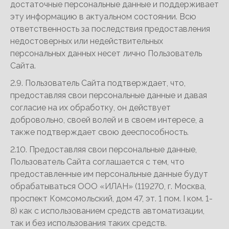
достаточные персональные данные и поддерживает
эту информацию в актуальном состоянии. Всю
ответственность за последствия предоставления
недостоверных или недействительных
персональных данных несет лично Пользователь
Сайта.
2.9. Пользователь Сайта подтверждает, что,
предоставляя свои персональные данные и давая
согласие на их обработку, он действует
добровольно, своей волей и в своем интересе, а
также подтверждает свою дееспособность.
2.10. Предоставляя свои персональные данные,
Пользователь Сайта соглашается с тем, что
предоставленные им персональные данные будут
обрабатываться ООО «ИЛАН» (119270, г. Москва,
проспект Комсомольский, дом 47, эт. 1 пом. I ком. 1-
8) как с использованием средств автоматизации,
так и без использования таких средств.