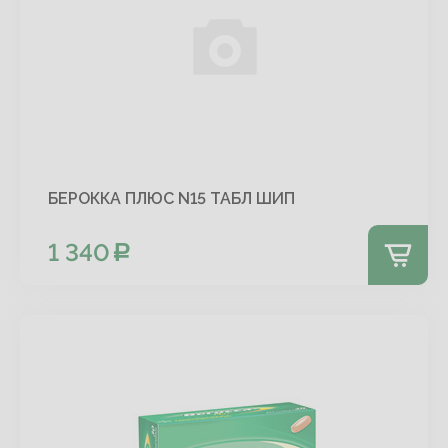
БЕРОККА ПЛЮС N15 ТАБЛ ШИП
1 340