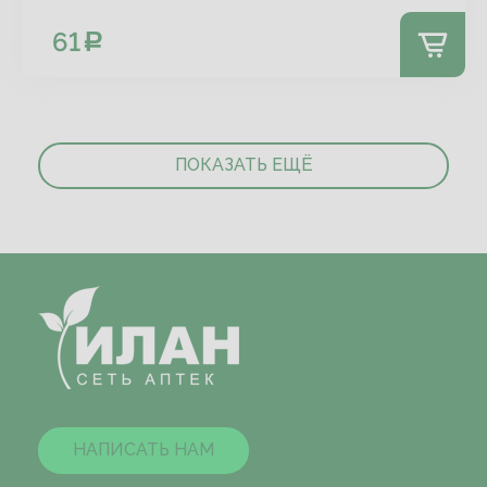
61
ПОКАЗАТЬ ЕЩЁ
НАПИСАТЬ НАМ