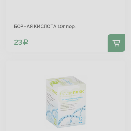
БОРНАЯ КИСЛОТА 10г пор.
23