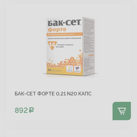
БАК-СЕТ ФОРТЕ 0,21 N20 КАПС
892