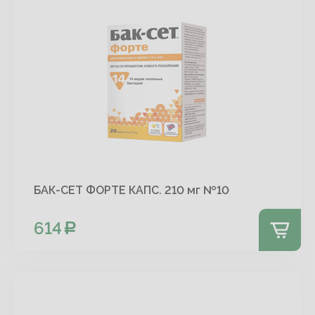
БАК-СЕТ ФОРТЕ КАПС. 210 мг №10
614