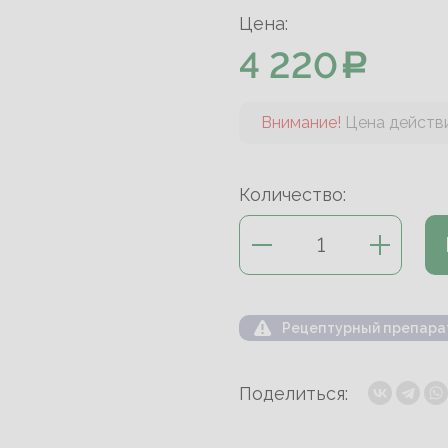
Цена:
4 220
Внимание!
Цена действи
Количество:
Рецептурный препара
Поделиться: