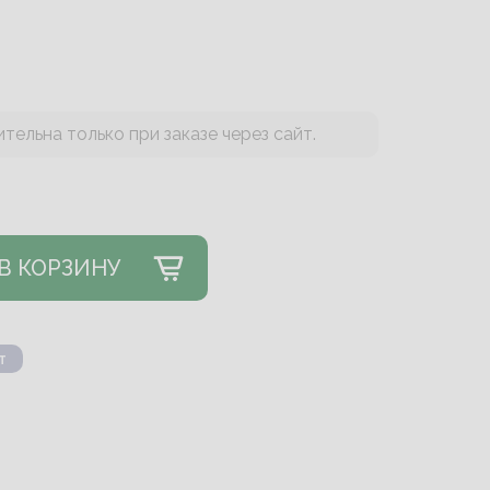
тельна только при заказе через сайт.
В КОРЗИНУ
т