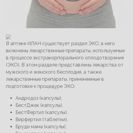
В аптеке ИЛАН существует раздел ЭКО, в него
включены лекарственные препараты, используемые
в процессе экстракорпорального оплодотворения
(ЭКО). В этом разделе представлены лекарства от
мужского и женского бесплодия, а также
лекарственные препараты, применяемые в
подготовке к процедуре ЭКО:
Андродоз (капсулы),
БестДжек (капсулы),
БестФертил (капсулы),
Вирфертил (таблетки),
Бруди мама (капсулы),