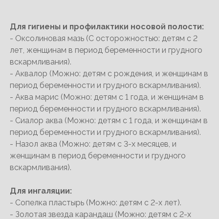
Для гигиены и профилактики носовой полости:
- Оксолиновая мазь (С осторожностью: детям с 2
лет, женщинам в период беременности и грудного
вскармливания).
- Аквалор (Можно: детям с рождения, и женщинам в
период беременности и грудного вскармливания).
- Аква марис (Можно: детям с 1 года, и женщинам в
период беременности и грудного вскармливания).
- Сиалор аква (Можно: детям с 1 года, и женщинам в
период беременности и грудного вскармливания).
- Назол аква (Можно: детям с 3-х месяцев, и
женщинам в период беременности и грудного
вскармливания).
Для ингаляции:
- Сопелка пластырь (Можно: детям с 2-х лет).
- Золотая звезда карандаш (Можно: детям с 2-х