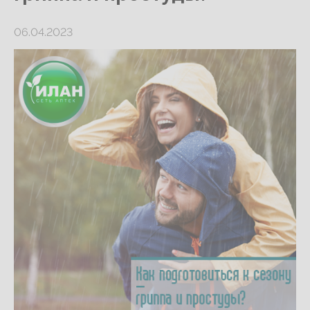
06.04.2023