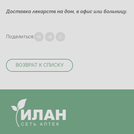
Доставка лекарств на дом, в офис или больницу.
Поделиться:
ВОЗВРАТ К СПИСКУ