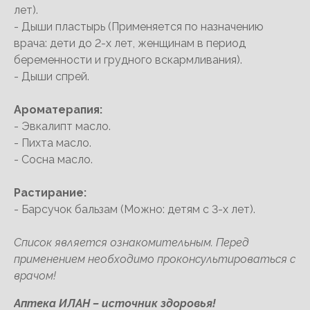
лет).
- Дыши пластырь (Применяется по назначению
врача: дети до 2-х лет, женщинам в период
беременности и грудного вскармливания).
- Дыши спрей.
Ароматерапия:
- Эвкалипт масло.
- Пихта масло.
- Сосна масло.
Растирание:
- Барсучок бальзам (Можно: детям с 3-х лет).
Список является ознакомительным. Перед
применением необходимо проконсультироваться с
врачом!
Аптека ИЛАН – источник здоровья!