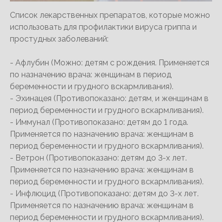
Список лекарственных препаратов, которые можно
использовать для профилактики вируса гриппа и
простудных заболеваний:
- Афлубин (Можно: детям с рождения. Применяется
по назначению врача: женщинам в период
беременности и грудного вскармливания).
- Эхинацея (Противопоказано: детям, и женщинам в
период беременности и грудного вскармливания).
- Иммунал (Противопоказано: детям до 1 года.
Применяется по назначению врача: женщинам в
период беременности и грудного вскармливания).
- Ветрон (Противопоказано: детям до 3-х лет.
Применяется по назначению врача: женщинам в
период беременности и грудного вскармливания).
- Инфлюцид (Противопоказано: детям до 3-х лет.
Применяется по назначению врача: женщинам в
период беременности и грудного вскармливания).