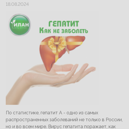
18.08.2024
По статистике, гепатит А - одно из самых
распространенных заболеваний не только в России,
но и во всем мире. Вирус гепатита поражает, как