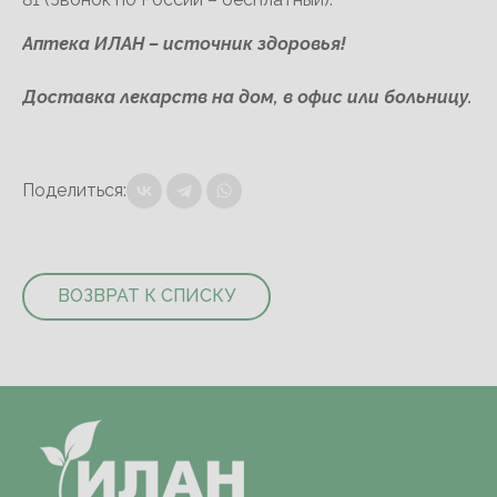
Аптека ИЛАН – источник здоровья!
Доставка лекарств на дом, в офис или больницу.
Поделиться:
ВОЗВРАТ К СПИСКУ