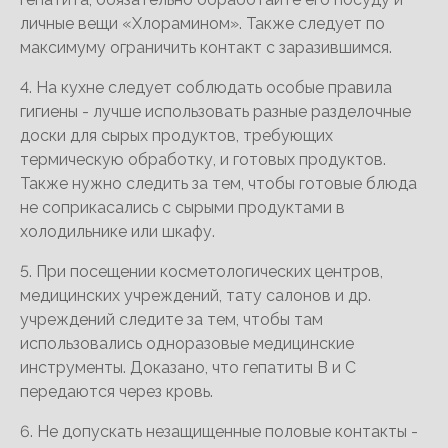
личные вещи «Хлорамином». Также следует по
максимуму ограничить контакт с заразившимся.
4. На кухне следует соблюдать особые правила
гигиены - лучше использовать разные разделочные
доски для сырых продуктов, требующих
термическую обработку, и готовых продуктов.
Также нужно следить за тем, чтобы готовые блюда
не соприкасались с сырыми продуктами в
холодильнике или шкафу.
5. При посещении косметологических центров,
медицинских учреждений, тату салонов и др.
учреждений следите за тем, чтобы там
использовались одноразовые медицинские
инструменты. Доказано, что гепатиты В и С
передаются через кровь.
6. Не допускать незащищенные половые контакты -