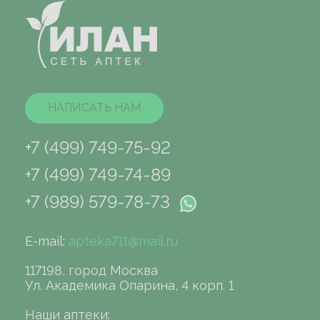
НАПИСАТЬ НАМ
+7 (499) 749-75-92
+7 (499) 749-74-89
+7 (989) 579-78-73
E-mail:
apteka711@mail.ru
117198, город Москва
Ул. Академика Опарина, 4 корп. 1
Наши аптеки: