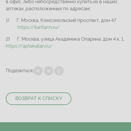
в офис, либо непосредственно купить их в наших
аптеках, расположенных по адресам:
1) Г. Москва, Комсомольский проспект, дом 47
https://ilanfarm.ru/
2) Г. Москва, улица Академика Опарина, дом 4 к. 1.
https://aptekailan.ru/
Поделиться:
ВОЗВРАТ К СПИСКУ