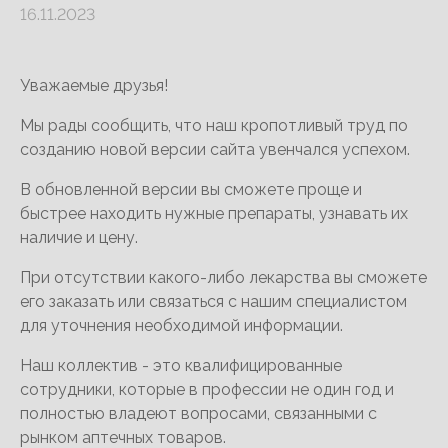
16.11.2023
Уважаемые друзья!
Мы рады сообщить, что наш кропотливый труд по
созданию новой версии сайта увенчался успехом.
В обновленной версии вы сможете проще и
быстрее находить нужные препараты, узнавать их
наличие и цену.
При отсутствии какого-либо лекарства вы сможете
его заказать или связаться с нашим специалистом
для уточнения необходимой информации.
Наш коллектив - это квалифицированные
сотрудники, которые в профессии не один год и
полностью владеют вопросами, связанными с
рынком аптечных товаров.