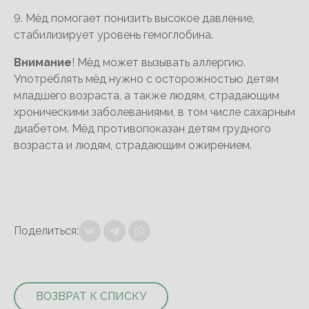
9. Мёд помогает понизить высокое давление,
стабилизирует уровень гемоглобина.
Внимание
! Мёд может вызывать аллергию.
Употреблять мёд нужно с осторожностью детям
младшего возраста, а также людям, страдающим
хроническими заболеваниями, в том числе сахарным
диабетом. Мёд противопоказан детям грудного
возраста и людям, страдающим ожирением.
Поделиться:
ВОЗВРАТ К СПИСКУ