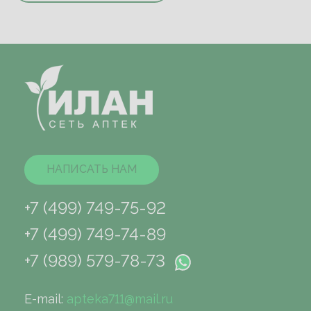
НАПИСАТЬ НАМ
+7 (499) 749-75-92
+7 (499) 749-74-89
+7 (989) 579-78-73
E-mail:
apteka711@mail.ru