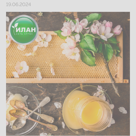
19.06.2024