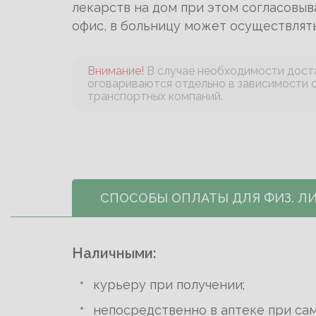
лекарств на дом при этом согласовыв
офис, в больницу может осуществлять
Внимание!
В случае необходимости доста
оговариваются отдельно в зависимости о
транспортных компаний.
СПОСОБЫ ОПЛАТЫ ДЛЯ ФИЗ. Л
Наличными:
курьеру при получении;
непосредственно в аптеке при сам