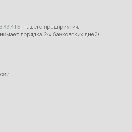
ВИЗИТЫ
нашего предприятия.
нимает порядка 2-х банковских дней).
сии.