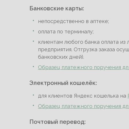
Банковские карты:
непосредственно в аптеке;
оплата по терминалу;
клиентам любого банка оплата из 
предприятия. Отгрузка заказа осущ
банковских дней).
Образец платежного поручения дл
Электронный кошелёк:
для клиентов Яндекс кошелька на
Образец платежного поручения дл
Почтовый перевод: