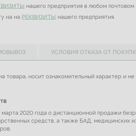
КВИЗИТЫ
нашего предприятия в любом почтовом 
ту на на
РЕКВИЗИТЫ
нашего предприятия.
МОВЫВОЗ
УСЛОВИЯ ОТКАЗА ОТ ПОКУП
на товара, носит ознакомительный характер и не
тв
17 марта 2020 года о дистанционной продажи без
рственных средств, а также БАД, медицинских из
ров.