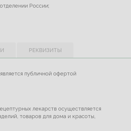
отделении России;
КИ
РЕКВИЗИТЫ
 является публичной офертой
рецептурных лекарств осуществляется
делий, товаров для дома и красоты,