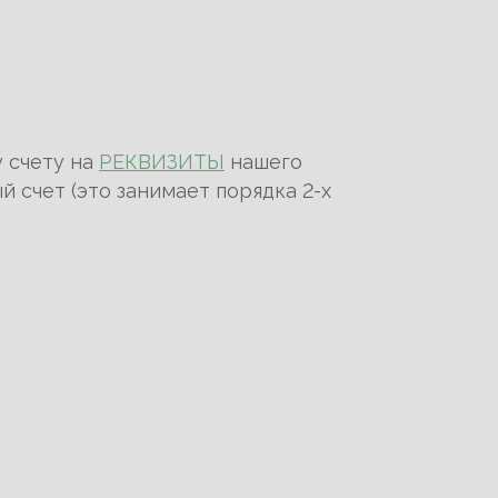
у счету на
РЕКВИЗИТЫ
нашего
й счет (это занимает порядка 2-х