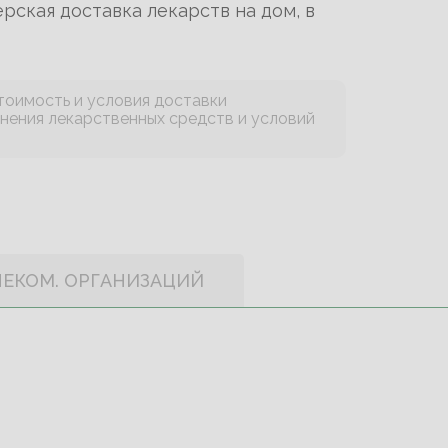
рская доставка лекарств на дом, в
тоимость и условия доставки
анения лекарственных средств и условий
НЕКОМ. ОРГАНИЗАЦИЙ