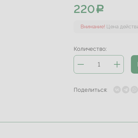
220
Внимание!
Цена действи
Количество:
Поделиться: