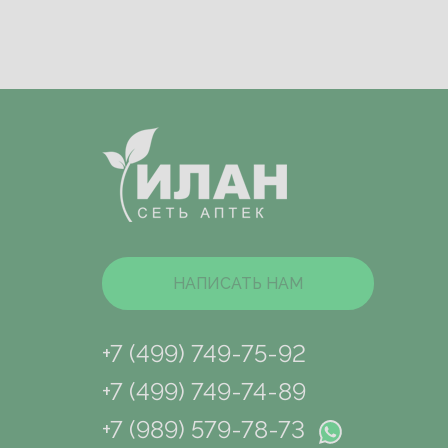
НАПИСАТЬ НАМ
+7 (499) 749-75-92
+7 (499) 749-74-89
+7 (989) 579-78-73