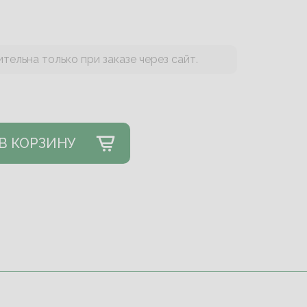
тельна только при заказе через сайт.
В КОРЗИНУ