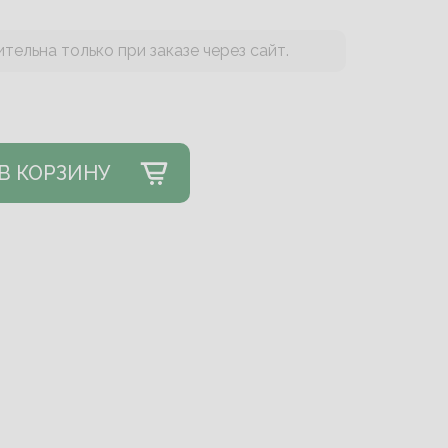
тельна только при заказе через сайт.
В КОРЗИНУ