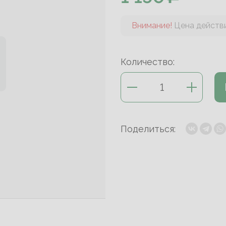
Внимание!
Цена действи
Количество:
Поделиться: