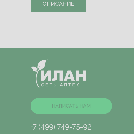
ОПИСАНИЕ
НАПИСАТЬ НАМ
+7 (499) 749-75-92