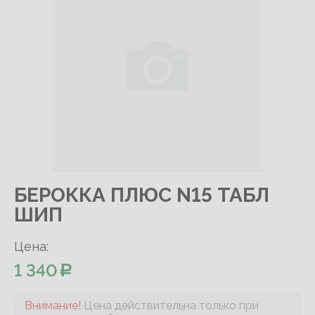
БЕРОККА ПЛЮС N15 ТАБЛ
ШИП
Цена:
1 340
Внимание!
Цена действительна только при