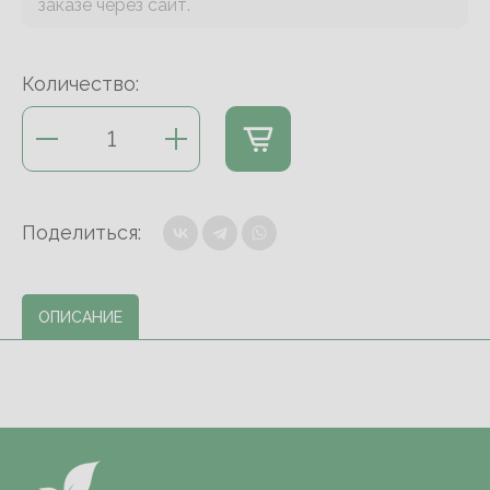
заказе через сайт.
Количество:
Поделиться:
ОПИСАНИЕ