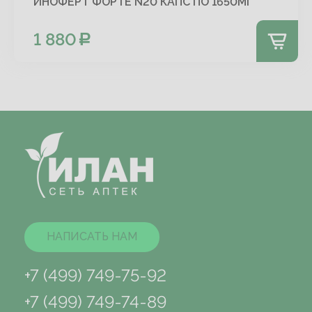
ИНОФЕРТ ФОРТЕ N20 КАПС ПО 1650МГ
1 880
НАПИСАТЬ НАМ
+7 (499) 749-75-92
+7 (499) 749-74-89