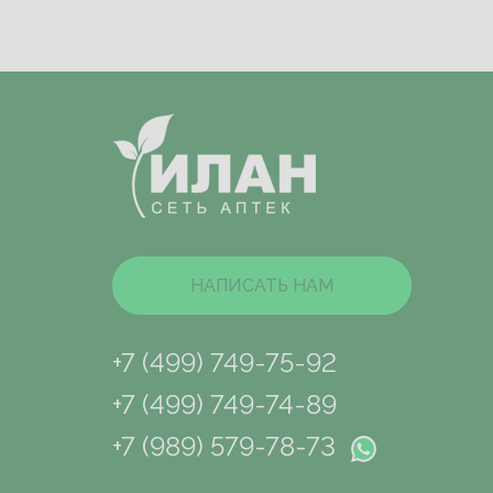
НАПИСАТЬ НАМ
+7 (499) 749-75-92
+7 (499) 749-74-89
+7 (989) 579-78-73