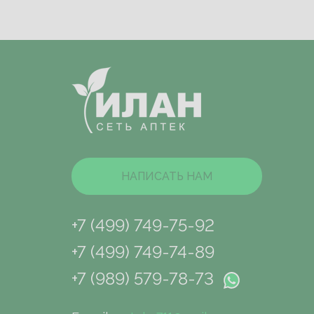
НАПИСАТЬ НАМ
+7 (499) 749-75-92
+7 (499) 749-74-89
+7 (989) 579-78-73