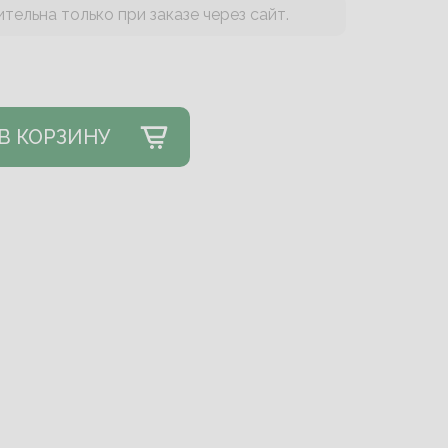
тельна только при заказе через сайт.
В КОРЗИНУ