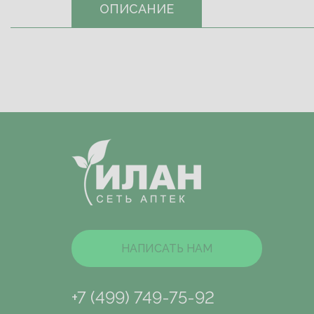
ОПИСАНИЕ
НАПИСАТЬ НАМ
+7 (499) 749-75-92