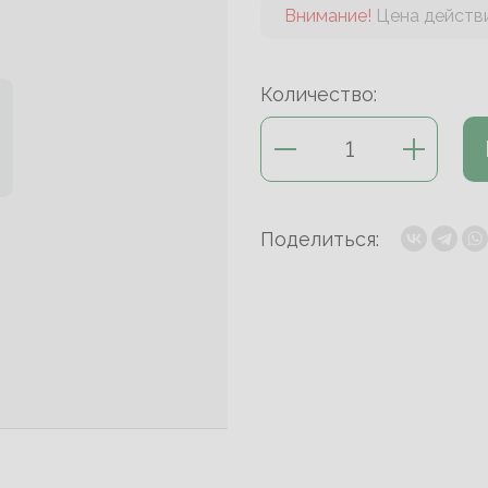
Внимание!
Цена действи
Количество:
Поделиться: