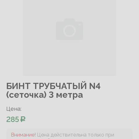
БИНТ ТРУБЧАТЫЙ N4
(сеточка) 3 метра
Цена:
285
Внимание!
Цена действительна только при