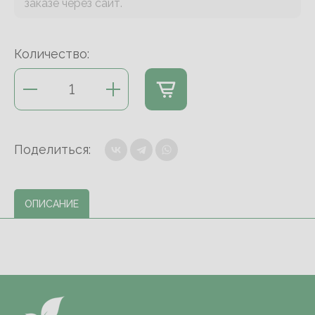
заказе через сайт.
Количество:
Поделиться:
ОПИСАНИЕ