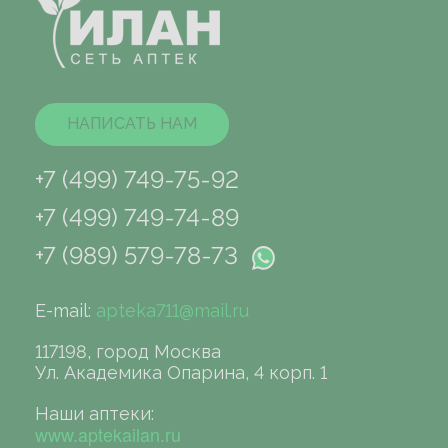
НАПИСАТЬ НАМ
+7 (499) 749-75-92
+7 (499) 749-74-89
+7 (989) 579-78-73
E-mail:
apteka711@mail.ru
117198, город Москва
Ул. Академика Опарина, 4 корп. 1
Наши аптеки:
www.aptekailan.ru