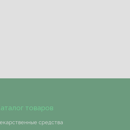
аталог товаров
екарственные средства