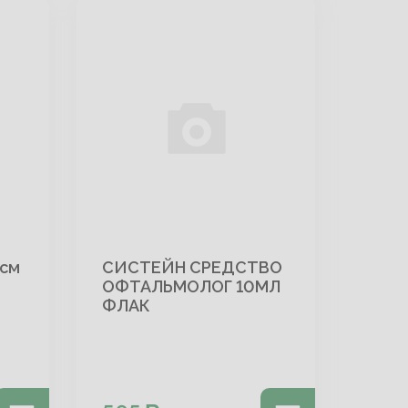
см
СИСТЕЙН СРЕДСТВО
ОФТАЛЬМОЛОГ 10МЛ
ФЛАК