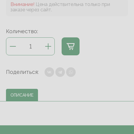
Внимание!
Цена действительна только при
заказе через сайт.
Количество:
Поделиться:
ОПИСАНИЕ