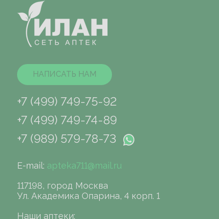
НАПИСАТЬ НАМ
+7 (499) 749-75-92
+7 (499) 749-74-89
+7 (989) 579-78-73
E-mail:
apteka711@mail.ru
117198, город Москва
Ул. Академика Опарина, 4 корп. 1
Наши аптеки: