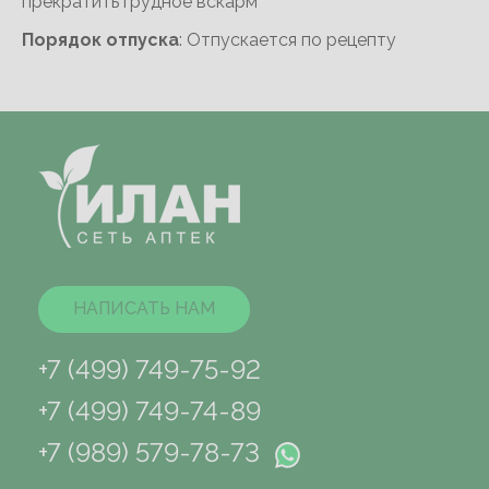
прекратить грудное вскарм
Порядок отпуска
: Отпускается по рецепту
НАПИСАТЬ НАМ
+7 (499) 749-75-92
+7 (499) 749-74-89
+7 (989) 579-78-73