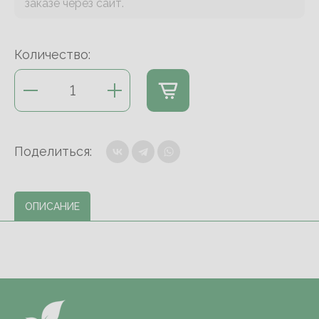
заказе через сайт.
Количество:
Поделиться:
ОПИСАНИЕ