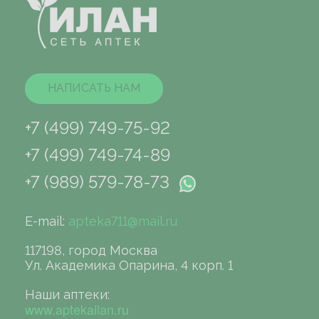
НАПИСАТЬ НАМ
+7 (499) 749-75-92
+7 (499) 749-74-89
+7 (989) 579-78-73
E-mail:
apteka711@mail.ru
117198, город Москва
Ул. Академика Опарина, 4 корп. 1
Наши аптеки:
www.aptekailan.ru