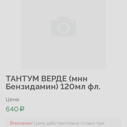
ТАНТУМ ВЕРДЕ (мнн
Бензидамин) 120мл фл.
Цена:
640
Внимание!
Цена действительна только при