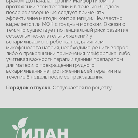
врачом. До начала терапии Майфортиком, на
протяжении всей терапии и в течение 6 недель
после ее завершения следует применять
эффективные методы контрацепции. Неизвестно,
выделяется ли МФК с грудным молоком. В связи с
тем, что существует потенциальный риск развития
серьезных нежелательных явлений у
вскармливаемого ребенка под влиянием
микофенолата натрия, необходимо решить вопрос
либо о прекращении применения Майфортика, либо,
учитывая важность терапии данным препаратом
для матери, о прекращении грудного
вскармливания на протяжении всей терапии и в
течение 6 недель после ее прекращения.
Порядок отпуска
: Отпускается по рецепту