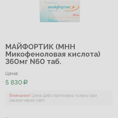
МАЙФОРТИК (МНН
Микофеноловая кислота)
360мг N60 таб.
Цена:
5 830
Внимание!
Цена действительна только при
заказе через сайт.