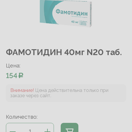
ФАМОТИДИН 40мг N20 таб.
Цена:
154
Внимание!
Цена действительна только при
заказе через сайт.
Количество: