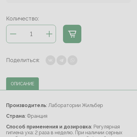
Количество:
Поделиться:
ОПИСАНИЕ
Производитель
: Лаборатории Жильбер
Cтрана
: Франция
Способ применения и дозировка
: Регулярная
гигиена уха: 2 раза в неделю. При наличии серных