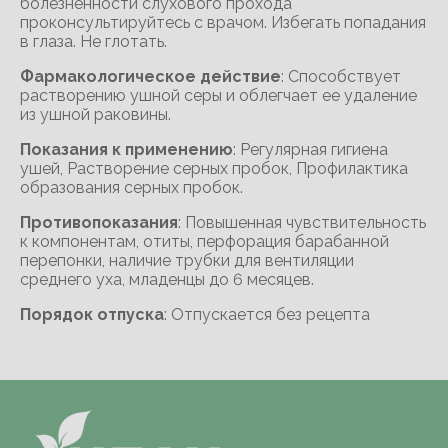
болезненности слухового прохода
проконсультируйтесь с врачом. Избегать попадания
в глаза. Не глотать.
Фармакологическое действие
: Способствует
растворению ушной серы и облегчает ее удаление
из ушной раковины.
Показания к применению
: Регулярная гигиена
ушей, Растворение серных пробок, Профилактика
образования серных пробок.
Противопоказания
: Повышенная чувствительность
к компонентам, отиты, перфорация барабанной
перепонки, наличие трубки для вентиляции
среднего уха, младенцы до 6 месяцев.
Порядок отпуска
: Отпускается без рецепта