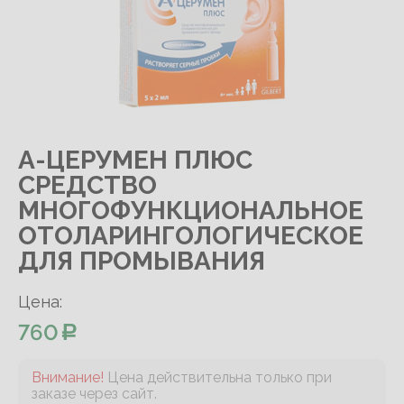
А-ЦЕРУМЕН ПЛЮС
СРЕДСТВО
МНОГОФУНКЦИОНАЛЬНОЕ
ОТОЛАРИНГОЛОГИЧЕСКОЕ
ДЛЯ ПРОМЫВАНИЯ
Цена:
760
Внимание!
Цена действительна только при
заказе через сайт.