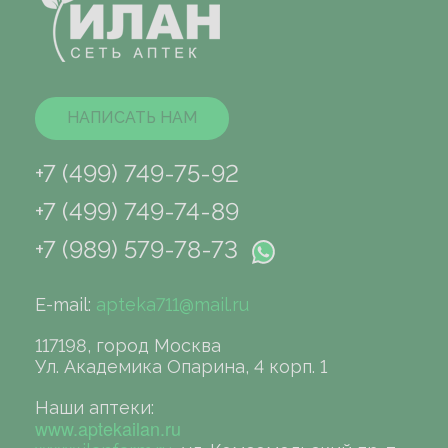
НАПИСАТЬ НАМ
+7 (499) 749-75-92
+7 (499) 749-74-89
+7 (989) 579-78-73
E-mail:
apteka711@mail.ru
117198, город Москва
Ул. Академика Опарина, 4 корп. 1
Наши аптеки:
www.aptekailan.ru