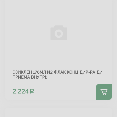
ЭЗИКЛЕН 176МЛ N2 ФЛАК КОНЦ Д/Р-РА Д/
ПРИЕМА ВНУТРЬ
2 224