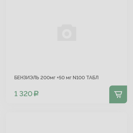
БЕНЗИЭЛЬ 200мг +50 мг N100 ТАБЛ
1 320