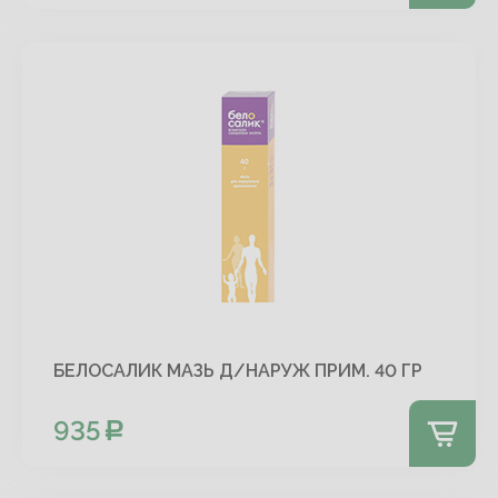
БЕЛОСАЛИК МАЗЬ Д/НАРУЖ ПРИМ. 40 ГР
935