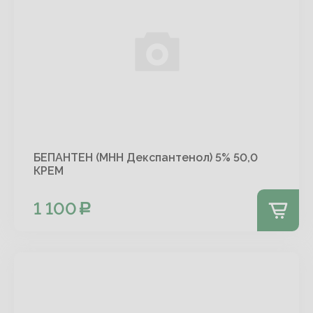
БЕПАНТЕН (МНН Декспантенол) 5% 50,0
КРЕМ
1 100