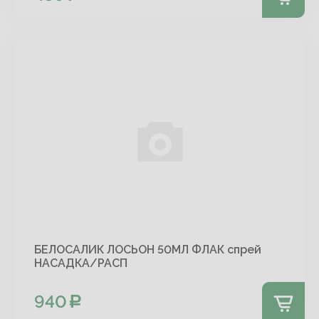
БЕЛОСАЛИК ЛОСЬОН 50МЛ ФЛАК спрей
НАСАДКА/РАСП
940