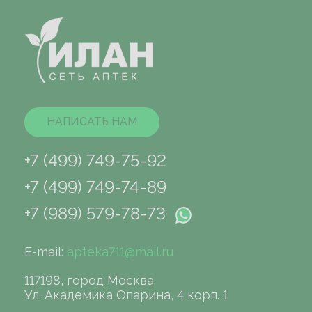
НАПИСАТЬ НАМ
+7 (499) 749-75-92
+7 (499) 749-74-89
+7 (989) 579-78-73
E-mail:
apteka711@mail.ru
117198, город Москва
Ул. Академика Опарина, 4 корп. 1