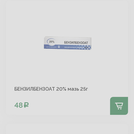
БЕНЗИЛБЕНЗОАТ 20% мазь 25г
48