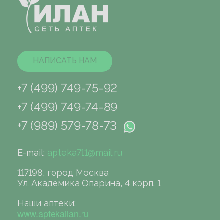
НАПИСАТЬ НАМ
+7 (499) 749-75-92
+7 (499) 749-74-89
+7 (989) 579-78-73
E-mail:
apteka711@mail.ru
117198, город Москва
Ул. Академика Опарина, 4 корп. 1
Наши аптеки:
www.aptekailan.ru