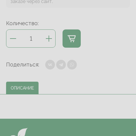
заказе через сайт.
Количество:
Поделиться:
ОПИСАНИЕ