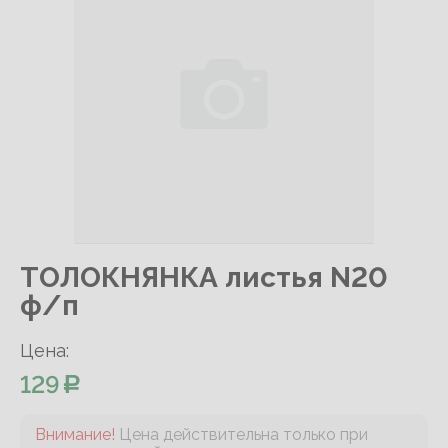
ТОЛОКНЯНКА листья N20
ф/п
Цена:
129
Внимание!
Цена действительна только при