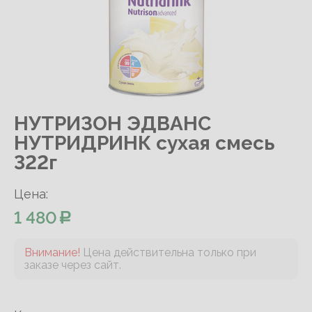
НУТРИЗОН ЭДВАНС
НУТРИДРИНК сухая смесь
322г
Цена:
1 480
Внимание!
Цена действительна только при
заказе через сайт.