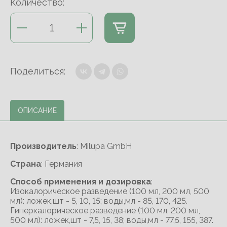
Количество:
Поделиться:
ОПИСАНИЕ
Производитель
: Milupa GmbH
Cтрана
: Германия
Способ применения и дозировка
:
Изокалорическое разведение (100 мл, 200 мл, 500
мл): ложек,шт - 5, 10, 15; воды,мл - 85, 170, 425.
Гиперкалорическое разведение (100 мл, 200 мл,
500 мл): ложек,шт - 7,5, 15, 38; воды,мл - 77,5, 155, 387.