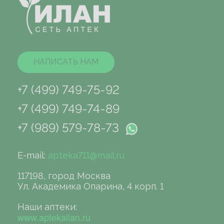
НАПИСАТЬ НАМ
+7 (499) 749-75-92
+7 (499) 749-74-89
+7 (989) 579-78-73
E-mail:
apteka711@mail.ru
117198, город Москва
Ул. Академика Опарина, 4 корп. 1
Наши аптеки:
www.aptekailan.ru