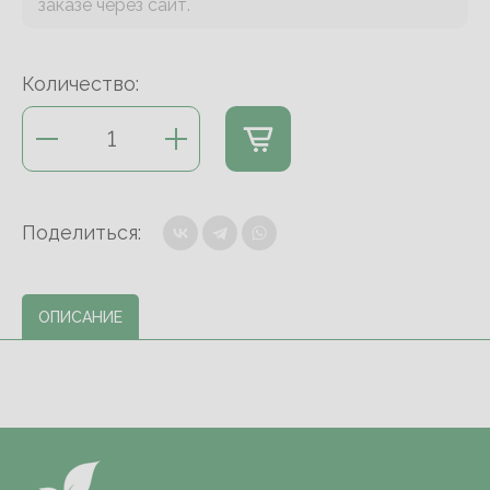
заказе через сайт.
Количество:
Поделиться:
ОПИСАНИЕ