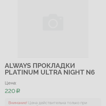
ALWAYS ПРОКЛАДКИ
PLATINUM ULTRA NIGHT N6
Цена:
220
Внимание!
Цена действительна только при