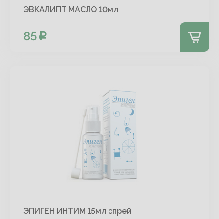
ЭВКАЛИПТ МАСЛО 10мл
85
ЭПИГЕН ИНТИМ 15мл спрей