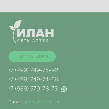
НАПИСАТЬ НАМ
+7 (499) 749-75-92
+7 (499) 749-74-89
+7 (989) 579-78-73
E-mail:
apteka711@mail.ru