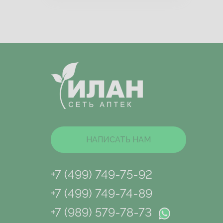
НАПИСАТЬ НАМ
+7 (499) 749-75-92
+7 (499) 749-74-89
+7 (989) 579-78-73