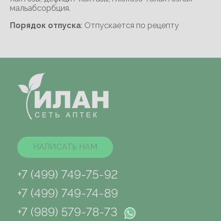
мальабсорбция.
Порядок отпуска
: Отпускается по рецепту
НАПИСАТЬ НАМ
+7 (499) 749-75-92
+7 (499) 749-74-89
+7 (989) 579-78-73