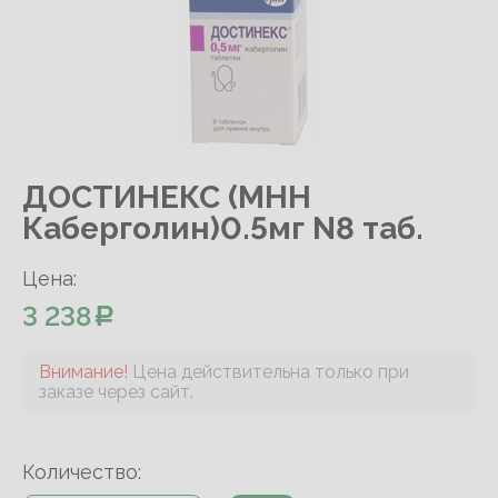
ДОСТИНЕКС (МНН
Каберголин)0.5мг N8 таб.
Цена:
3 238
Внимание!
Цена действительна только при
заказе через сайт.
Количество: