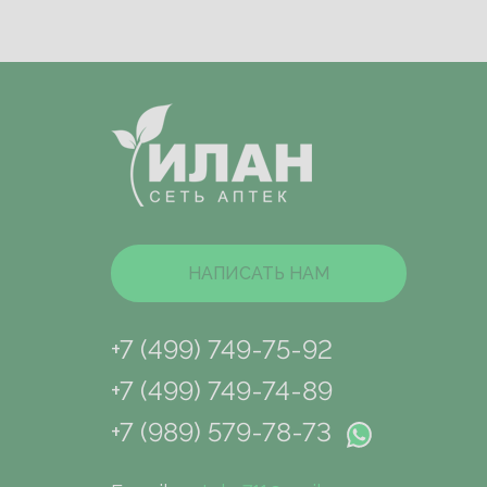
НАПИСАТЬ НАМ
+7 (499) 749-75-92
+7 (499) 749-74-89
+7 (989) 579-78-73