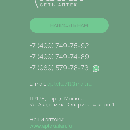
НАПИСАТЬ НАМ
+7 (499) 749-75-92
+7 (499) 749-74-89
+7 (989) 579-78-73
E-mail:
apteka711@mail.ru
117198, город Москва
Ул. Академика Опарина, 4 корп. 1
Наши аптеки:
www.aptekailan.ru