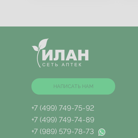
НАПИСАТЬ НАМ
+7 (499) 749-75-92
+7 (499) 749-74-89
+7 (989) 579-78-73