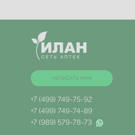
НАПИСАТЬ НАМ
+7 (499) 749-75-92
+7 (499) 749-74-89
+7 (989) 579-78-73