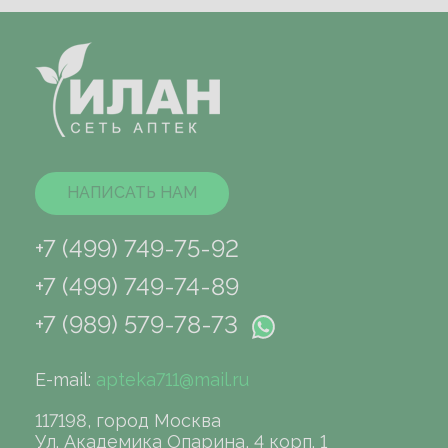
НАПИСАТЬ НАМ
+7 (499) 749-75-92
+7 (499) 749-74-89
+7 (989) 579-78-73
E-mail:
apteka711@mail.ru
117198, город Москва
Ул. Академика Опарина, 4 корп. 1