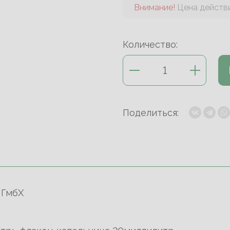
Внимание!
Цена действи
Количество:
Поделиться:
 ГмбХ