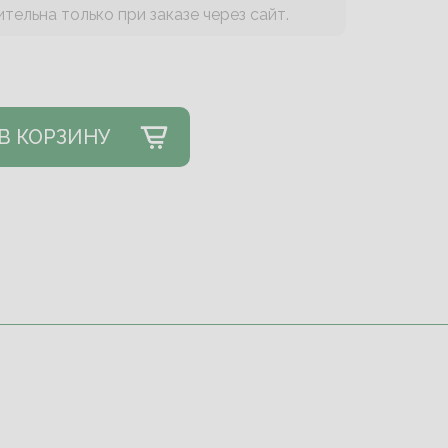
тельна только при заказе через сайт.
В КОРЗИНУ