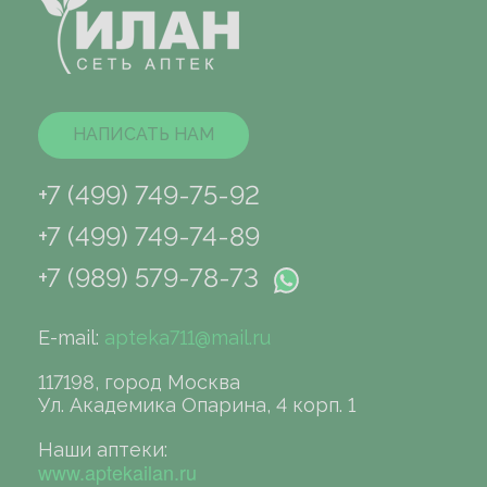
НАПИСАТЬ НАМ
+7 (499) 749-75-92
+7 (499) 749-74-89
+7 (989) 579-78-73
E-mail:
apteka711@mail.ru
117198, город Москва
Ул. Академика Опарина, 4 корп. 1
Наши аптеки:
www.aptekailan.ru