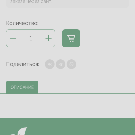
заказе через сайт.
Количество:
Поделиться:
ОПИСАНИЕ