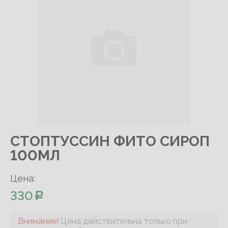
СТОПТУССИН ФИТО СИРОП
100МЛ
Цена:
330
Внимание!
Цена действительна только при