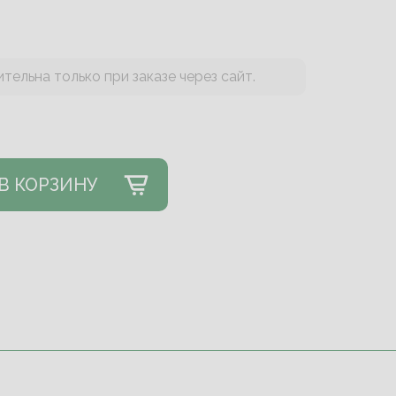
тельна только при заказе через сайт.
В КОРЗИНУ