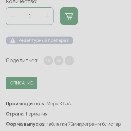
Количество:
Рецептурный препарат
Поделиться:
ОПИСАНИЕ
Производитель
: Мерк КГаА
Cтрана
: Германия
Форма выпуска
: таблетки 75микрограмм блистер