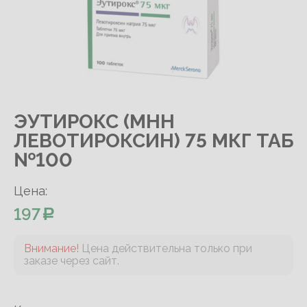
ЭУТИРОКС (МНН
ЛЕВОТИРОКСИН) 75 МКГ ТАБ
№100
Цена:
197
Внимание!
Цена действительна только при
заказе через сайт.