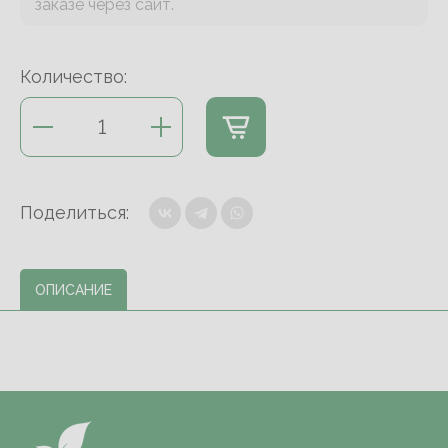
заказе через сайт.
Количество:
Поделиться:
ОПИСАНИЕ