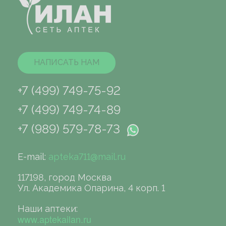
НАПИСАТЬ НАМ
+7 (499) 749-75-92
+7 (499) 749-74-89
+7 (989) 579-78-73
E-mail:
apteka711@mail.ru
117198, город Москва
Ул. Академика Опарина, 4 корп. 1
Наши аптеки:
www.aptekailan.ru