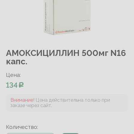
АМОКСИЦИЛЛИН 500мг N16
капс.
Цена:
134
Внимание!
Цена действительна только при
заказе через сайт.
Количество: