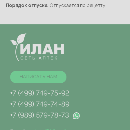
Порядок отпуска
: Отпускается по рецепту
НАПИСАТЬ НАМ
+7 (499) 749-75-92
+7 (499) 749-74-89
+7 (989) 579-78-73