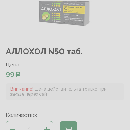
АЛЛОХОЛ N50 таб.
Цена:
99
Внимание!
Цена действительна только при
заказе через сайт.
Количество: