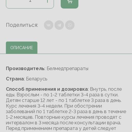
Поделиться:
ОПИСАНИЕ
Производитель
: Белмедпрепараты
Cтрана
: Беларусь
Способ применения и дозировка
: Внутрь, после
еды. Взрослым - по 1-2 таблетки 3-4 раза в сутки.
Детям старше 12 лет - по 1 таблетке 3 раза в день.
Курс лечения 3-4 недели. При обострении
заболеваний по 1 таблетке 2-3 раза в день в течение
1-2 месяцев. Повторные курсы лечения проводят с
интервалом в 3 месяца после консультации врача.
Перед применением препарата у детей следует