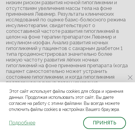
Этот сайт использует файлы cookies для сбора и хранения
данных. Продолжая использовать этот сайт, Вы даете
согласие на работу с этими файлами. Вы всегда можете
отключить файлы cookies в настройках Вашего браузера.
Подробнее
ПРИНЯТЬ