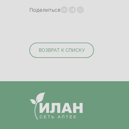
Поделиться:
ВОЗВРАТ К СПИСКУ