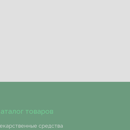
аталог товаров
екарственные средства